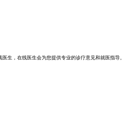
线医生，在线医生会为您提供专业的诊疗意见和就医指导。