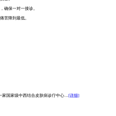
，确保一对一接诊。
痛苦降到最低。
一家国家级中西结合皮肤病诊疗中心…
[详细]