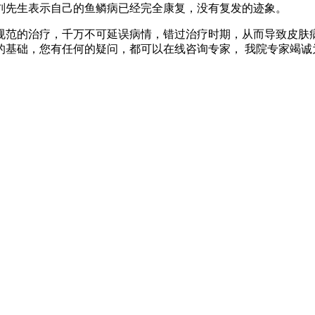
刘先生表示自己的鱼鳞病已经完全康复，没有复发的迹象。
规范的治疗，千万不可延误病情，错过治疗时期，从而导致皮肤病
的基础，您有任何的疑问，都可以在线咨询专家， 我院专家竭诚