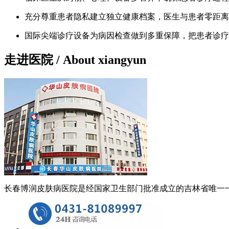
充分尊重患者隐私建立独立健康档案，医生与患者零距离
国际尖端诊疗设备为病因检查做到多重保障，把患者诊疗
走进医院
/ About xiangyun
长春博润皮肤病医院是经国家卫生部门批准成立的吉林省唯一