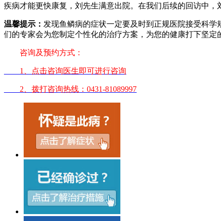
疾病才能更快康复，刘先生满意出院。在我们后续的回访中，
温馨提示：
发现鱼鳞病的症状一定要及时到正规医院接受科学
们的专家会为您制定个性化的治疗方案，为您的健康打下坚定
咨询及预约方式：
1、点击咨询医生即可进行咨询
2、拨打咨询热线：0431-81089997