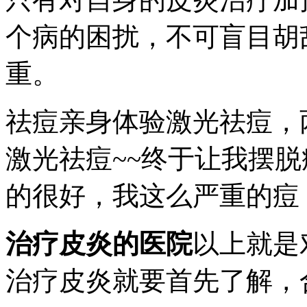
个病的困扰，不可盲目胡
重。
祛痘亲身体验激光祛痘，
激光祛痘~~终于让我摆
的很好，我这么严重的痘
治疗皮炎的医院
以上就是
治疗皮炎就要首先了解，