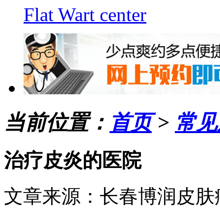
Flat Wart center
当前位置：
首页
>
常见
治疗皮炎的医院
文章来源：长春博润皮肤