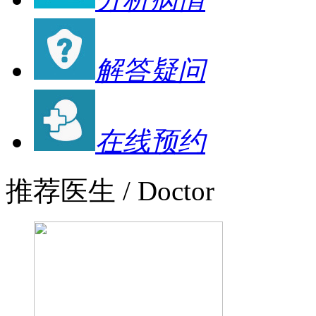
解答疑问
在线预约
推荐医生
/ Doctor