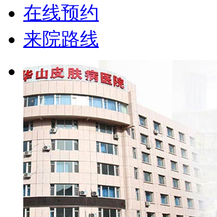
在线预约
来院路线