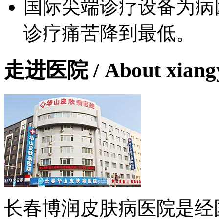
国际尖端诊疗设备为病
诊疗痛苦降到最低。
走进医院
/ About xian
长春博润皮肤病医院是经