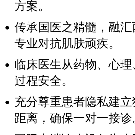
方案。
传承国医之精髓，融汇
专业对抗肌肤顽疾。
临床医生从药物、心理
过程安全。
充分尊重患者隐私建立
距离，确保一对一接诊