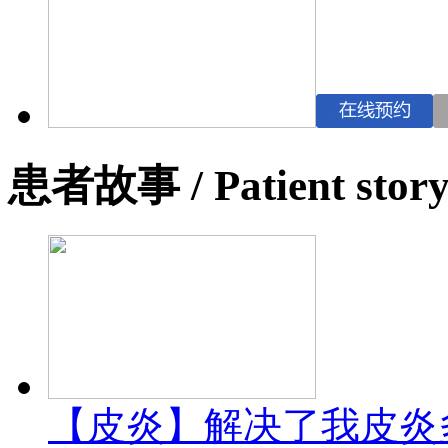
患者故事
/ Patient stor
【皮炎】解决了我皮炎