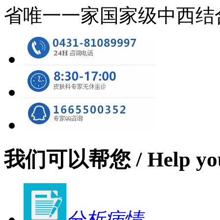
省唯一一家国家级中西结
我们可以帮您
/ Help yo
分析病情