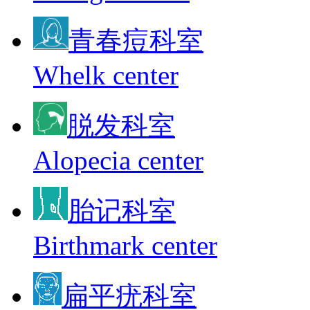
青春痘科室
Whelk center
脱发科室
Alopecia center
胎记科室
Birthmark center
扁平疣科室