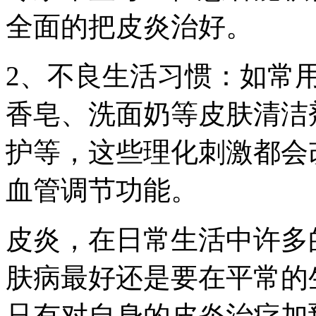
全面的把皮炎治好。
2、不良生活习惯：如常
香皂、洗面奶等皮肤清洁
护等，这些理化刺激都会
血管调节功能。
皮炎，在日常生活中许多
肤病最好还是要在平常的
只有对自身的皮炎治疗加