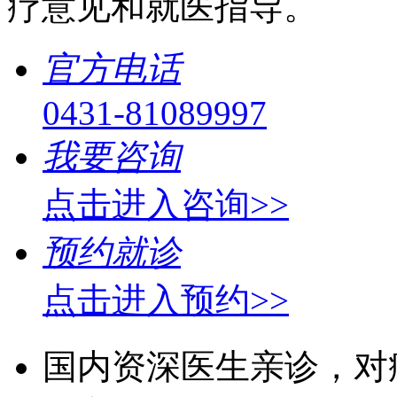
疗意见和就医指导。
官方电话
0431-81089997
我要咨询
点击进入咨询>>
预约就诊
点击进入预约>>
国内资深医生亲诊，对