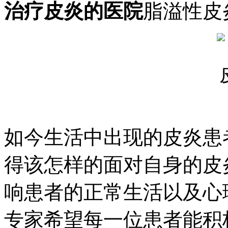
治疗皮炎的医院
脂溢性皮
如今生活中出现的皮炎患
得该怎样的面对自身的皮
响患者的正常生活以及心
专家希望每一位患者能积