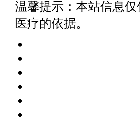
温馨提示：本站信息仅
医疗的依据。