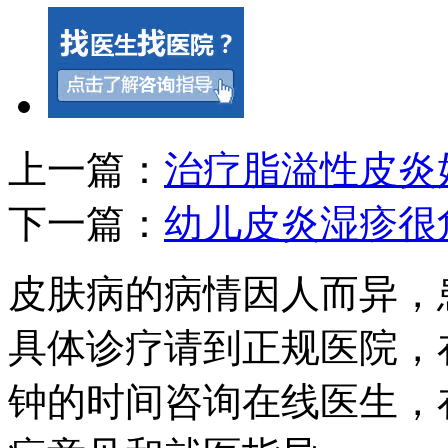
上一篇：
治疗脂溢性皮炎
下一篇：
幼儿皮炎湿疹很
皮肤病的病情因人而异，
具体诊疗请到正规医院，
钟的时间咨询在线医生，