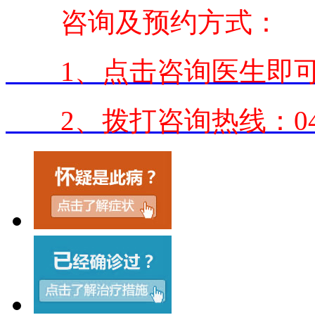
咨询及预约方式：
1、点击咨询医生即可
2、拨打咨询热线：0431-