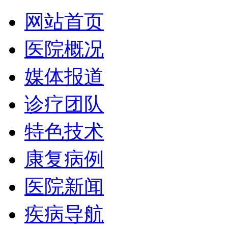
网站首页
医院概况
媒体报道
诊疗团队
特色技术
康复病例
医院新闻
疾病导航