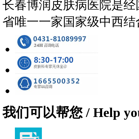
长春博润皮肤病医院是经
省唯一一家国家级中西结
我们可以帮您
/ Help yo