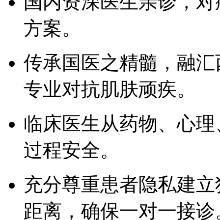
国内资深医生亲诊，对
方案。
传承国医之精髓，融汇
专业对抗肌肤顽疾。
临床医生从药物、心理
过程安全。
充分尊重患者隐私建立
距离，确保一对一接诊