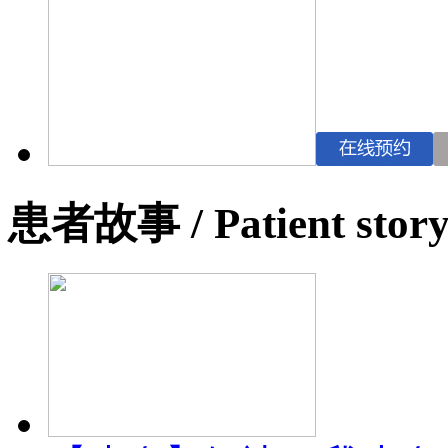
患者故事
/ Patient stor