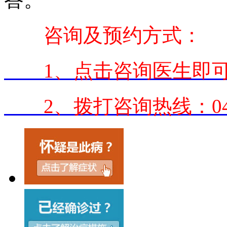
咨询及预约方式：
1、点击咨询医生即可
2、拨打咨询热线：0431-