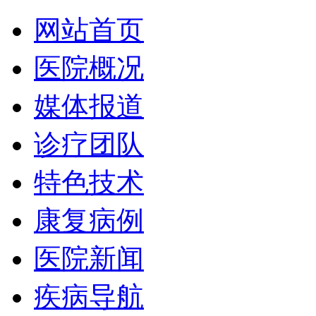
网站首页
医院概况
媒体报道
诊疗团队
特色技术
康复病例
医院新闻
疾病导航