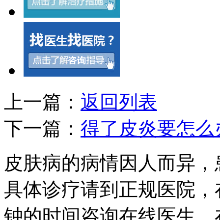
上一篇：
返回列表
下一篇：
得了皮炎要怎么
皮肤病的病情因人而异，
具体诊疗请到正规医院，
钟的时间咨询在线医生，