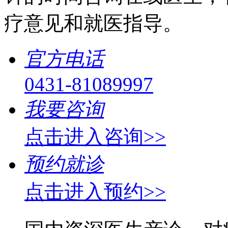
疗意见和就医指导。
官方电话
0431-81089997
我要咨询
点击进入咨询>>
预约就诊
点击进入预约>>