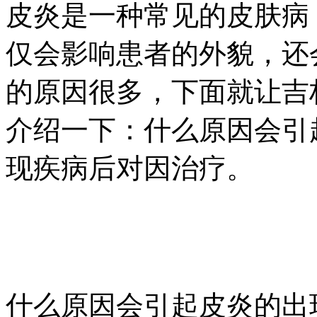
皮炎是一种常见的皮肤病
仅会影响患者的外貌，还
的原因很多，下面就让吉
介绍一下：什么原因会引
现疾病后对因治疗。
什么原因会引起皮炎的出