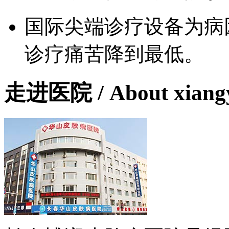
国际尖端诊疗设备为病
诊疗痛苦降到最低。
走进医院
/ About xian