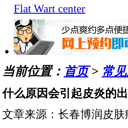
Flat Wart center
当前位置：
首页
>
常见
什么原因会引起皮炎的出
文章来源：长春博润皮肤