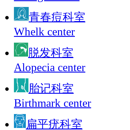
青春痘科室
Whelk center
脱发科室
Alopecia center
胎记科室
Birthmark center
扁平疣科室