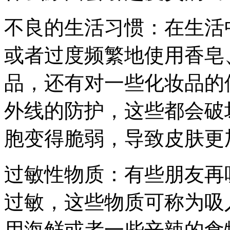
不良的生活习惯：在生活
或者过度频繁地使用香皂
品，还有对一些化妆品的
外线的防护，这些都会破
胞变得脆弱，导致皮肤更
过敏性物质：有些朋友再
过敏，这些物质可称为吸
用海鲜或者一些辛辣的食