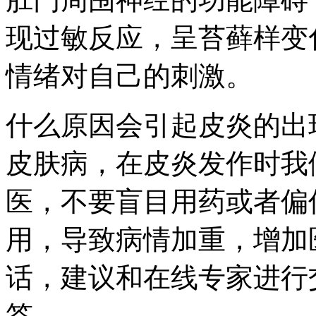
现过敏反应，呈苔藓样变
情绪对自己的刺激。
什么原因会引起皮炎的出
皮肤病，在皮炎发作时我
医，不要盲目用药或者偏
用，导致病情加重，增加
话，建议和在线专家进行
答。