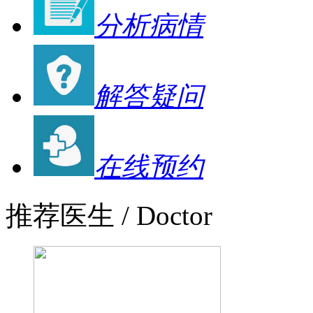
分析病情
解答疑问
在线预约
推荐医生
/ Doctor