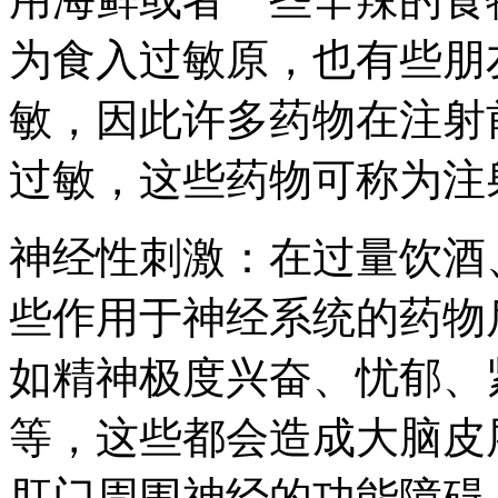
为食入过敏原，也有些朋
敏，因此许多药物在注射
过敏，这些药物可称为注
神经性刺激：在过量饮酒
些作用于神经系统的药物
如精神极度兴奋、忧郁、
等，这些都会造成大脑皮
肛门周围神经的功能障碍