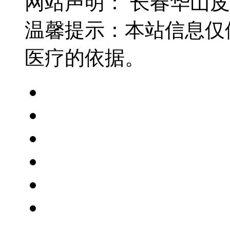
网站声明： 长春华山
温馨提示：本站信息仅
医疗的依据。