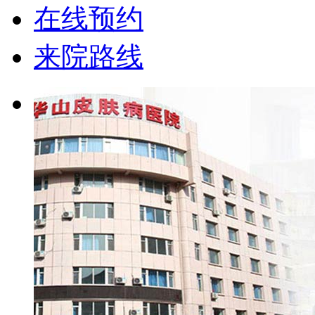
在线预约
来院路线