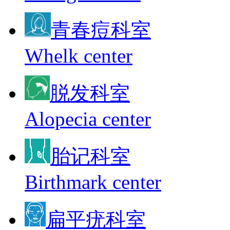
青春痘科室
Whelk center
脱发科室
Alopecia center
胎记科室
Birthmark center
扁平疣科室