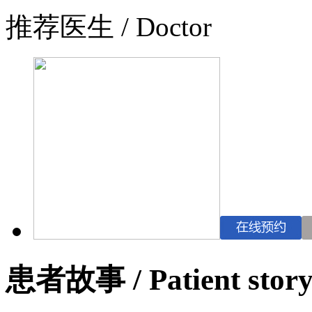
推荐医生
/ Doctor
患者故事
/ Patient stor