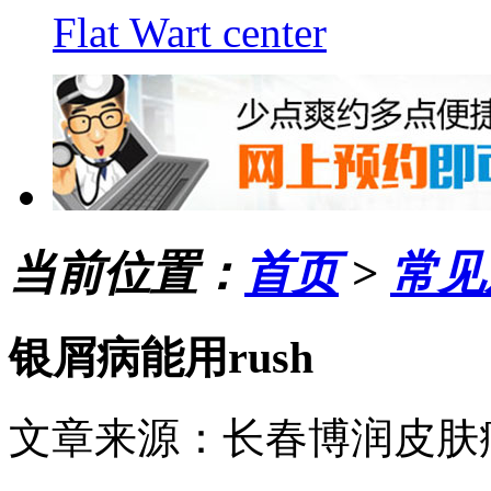
Flat Wart center
当前位置：
首页
>
常见
银屑病能用rush
文章来源：长春博润皮肤