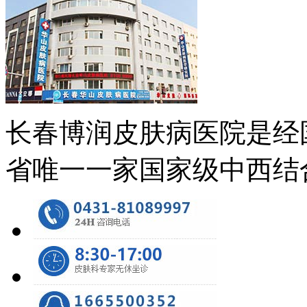
长春博润皮肤病医院是经
省唯一一家国家级中西结