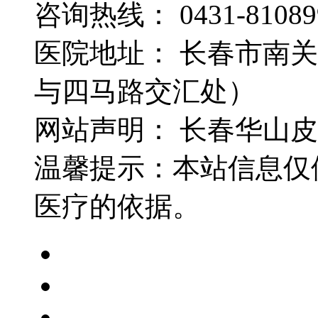
咨询热线： 0431-81089
医院地址： 长春市南关
与四马路交汇处）
网站声明： 长春华山
温馨提示：本站信息仅
医疗的依据。