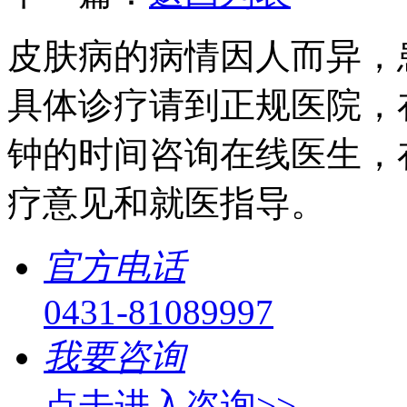
皮肤病的病情因人而异，
具体诊疗请到正规医院，
钟的时间咨询在线医生，
疗意见和就医指导。
官方电话
0431-81089997
我要咨询
点击进入咨询>>