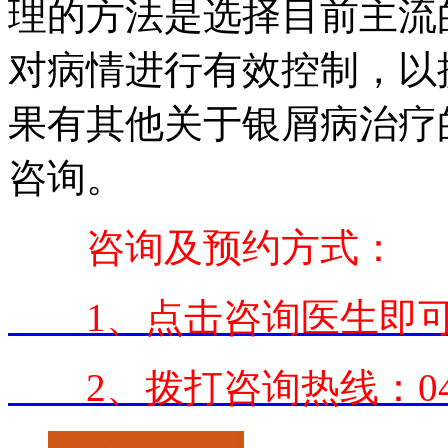
理的方法是选择目前主流
对病情进行有效控制，以
果有其他关于银屑病治疗
咨询。
咨询及预约方式：
1、点击咨询医生即可
2、拨打咨询热线：0431-