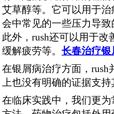
艾草醇等。它可以用于治
会中常见的一些压力导致
此外，rush还可以用于
缓解疲劳等。
长春治疗银
在银屑病治疗方面，rus
上也没有明确的证据支持
在临床实践中，我们更为
方法。药物治疗包括外用