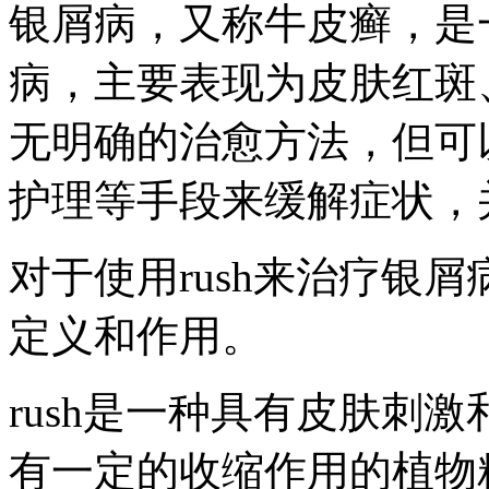
银屑病，又称牛皮癣，是
病，主要表现为皮肤红斑
无明确的治愈方法，但可
护理等手段来缓解症状，
对于使用rush来治疗银屑
定义和作用。
rush是一种具有皮肤刺
有一定的收缩作用的植物