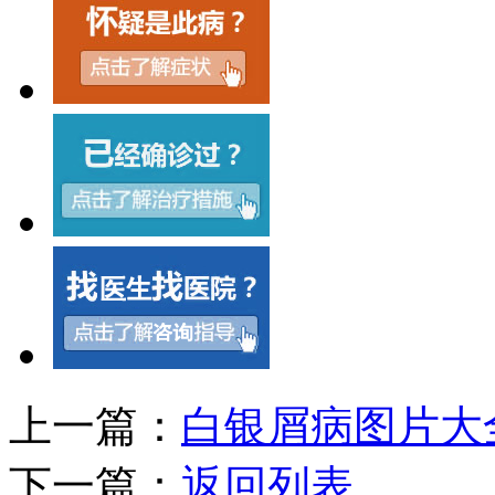
上一篇：
白银屑病图片大
下一篇：
返回列表