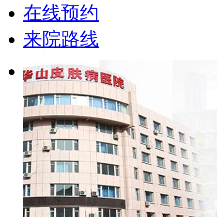
在线预约
来院路线