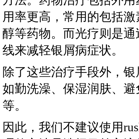
用率更高，常用的包括激
醇等药物。而光疗则是通
线来减轻银屑病症状。
除了这些治疗手段外，银
如勤洗澡、保湿润肤、避
等。
因此，我们不建议使用ru