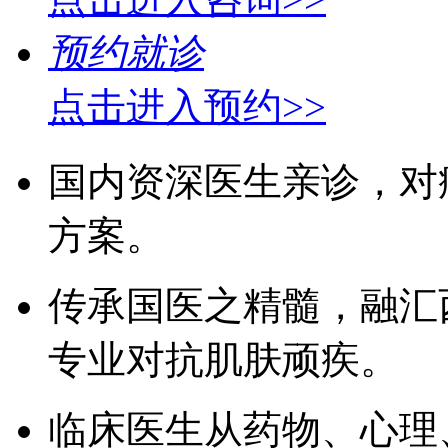
预约就诊
点击进入预约>>
国内资深医生亲诊，对
方案。
传承国医之精髓，融汇
专业对抗肌肤顽疾。
临床医生从药物、心理