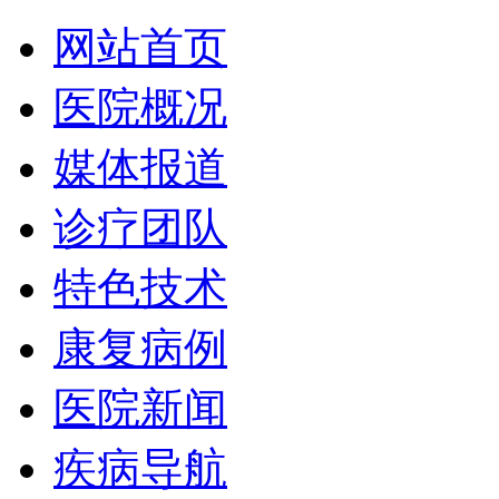
网站首页
医院概况
媒体报道
诊疗团队
特色技术
康复病例
医院新闻
疾病导航