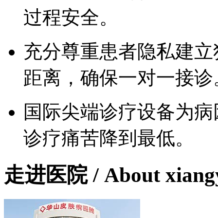
过程安全。
充分尊重患者隐私建立
距离，确保一对一接诊
国际尖端诊疗设备为病
诊疗痛苦降到最低。
走进医院
/ About xian