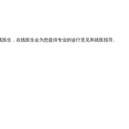
线医生，在线医生会为您提供专业的诊疗意见和就医指导。