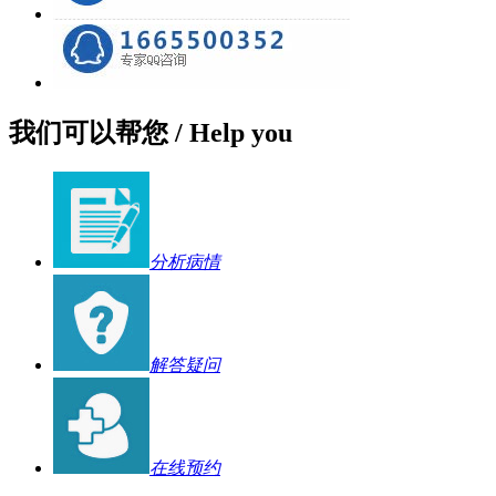
我们可以帮您
/ Help you
分析病情
解答疑问
在线预约