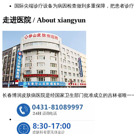
国际尖端诊疗设备为病因检查做到多重保障，把患者诊疗
走进医院
/ About xiangyun
长春博润皮肤病医院是经国家卫生部门批准成立的吉林省唯一