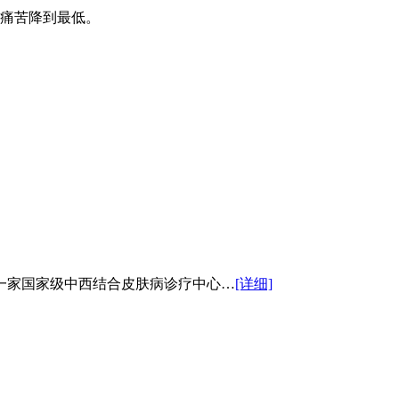
痛苦降到最低。
一家国家级中西结合皮肤病诊疗中心…
[详细]