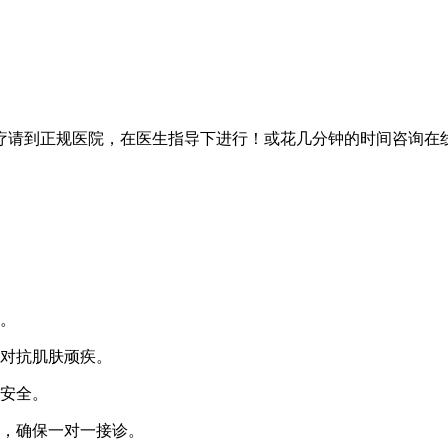
疗请到正规医院，在医生指导下进行！或花几分钟的时间咨询在
。
对抗肌肤顽疾。
安全。
，确保一对一接诊。