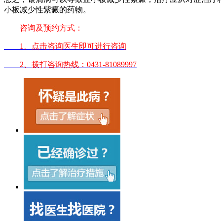
小板减少性紫癜的药物。
咨询及预约方式：
1、点击咨询医生即可进行咨询
2、拨打咨询热线：0431-81089997