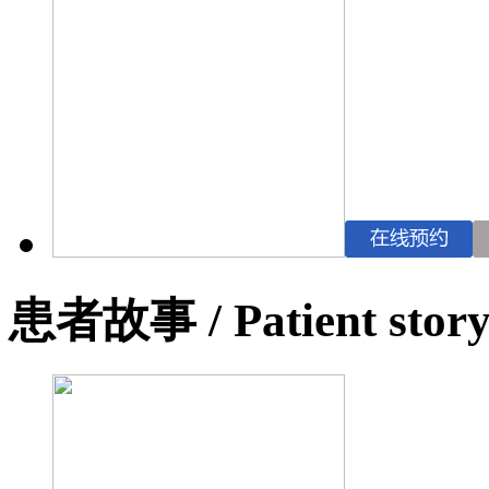
患者故事
/ Patient stor