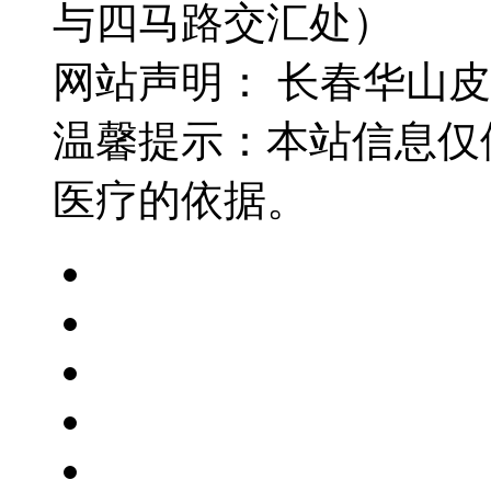
与四马路交汇处）
网站声明： 长春华山
温馨提示：本站信息仅
医疗的依据。