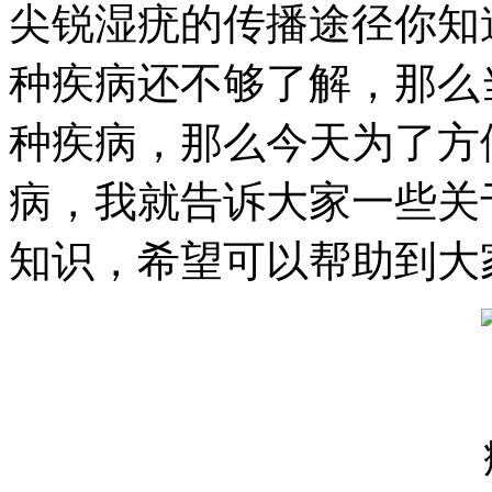
尖锐湿疣的传播途径你知
种疾病还不够了解，那么
种疾病，那么今天为了方
病，我就告诉大家一些关
知识，希望可以帮助到大