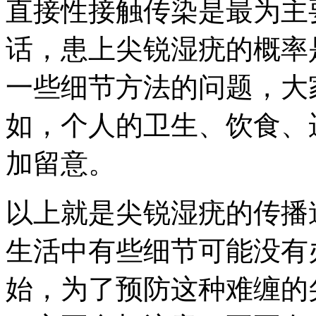
直接性接触传染是最为主
话，患上尖锐湿疣的概率
一些细节方法的问题，大
如，个人的卫生、饮食、
加留意。
以上就是尖锐湿疣的传播
生活中有些细节可能没有
始，为了预防这种难缠的