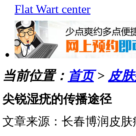
Flat Wart center
当前位置：
首页
>
皮肤
尖锐湿疣的传播途径
文章来源：长春博润皮肤