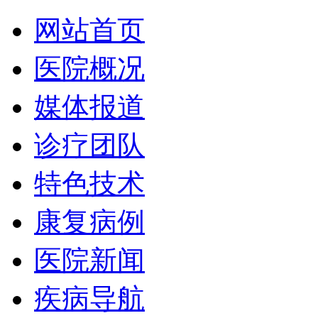
网站首页
医院概况
媒体报道
诊疗团队
特色技术
康复病例
医院新闻
疾病导航