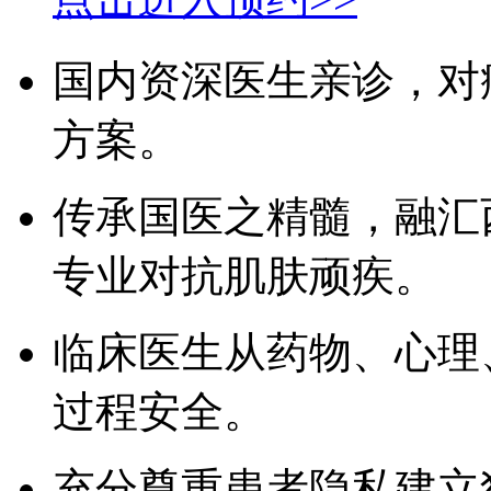
国内资深医生亲诊，对
方案。
传承国医之精髓，融汇
专业对抗肌肤顽疾。
临床医生从药物、心理
过程安全。
充分尊重患者隐私建立