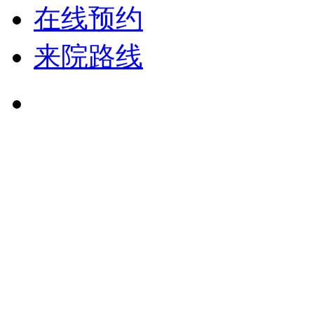
在线预约
来院路线