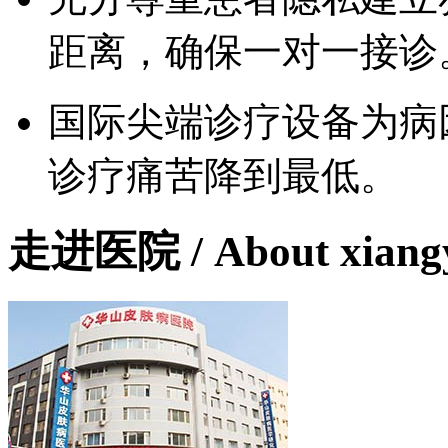
距离，确保一对一接诊
国际尖端诊疗设备为病
诊疗痛苦降到最低。
走进医院
/ About xian