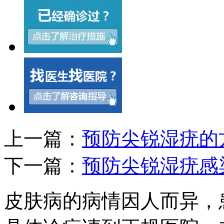
上一篇：
预防尖锐湿疣的
下一篇：
预防尖锐湿疣感
皮肤病的病情因人而异，