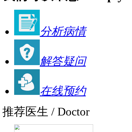
分析病情
解答疑问
在线预约
推荐医生
/ Doctor