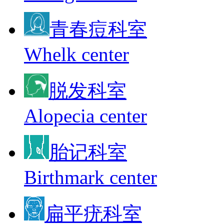
青春痘科室
Whelk center
脱发科室
Alopecia center
胎记科室
Birthmark center
扁平疣科室