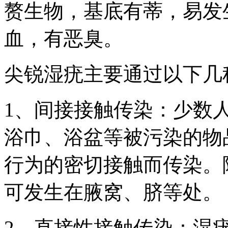
赘生物，基底有蒂，易发
血，有恶臭。
尖锐湿疣主要通过以下几
1、间接接触传染：少数
浴巾、浴盆等被污染的物
行为的密切接触而传染。
可发生在腋窝、脐等处。
2、直接性接触传染：湿疣