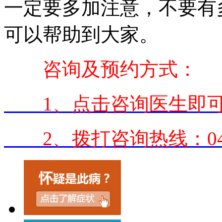
一定要多加注意，不要有
可以帮助到大家。
咨询及预约方式：
1、点击咨询医生即可
2、拨打咨询热线：0431-