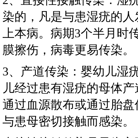
染的，凡是与患湿疣的人发
上本病。病期3个半月时
膜擦伤，病毒更易传染。
3、产道传染：婴幼儿湿
儿经过患有湿疣的母体产
通过血源散布或通过胎盘
与患母密切接触而感染。