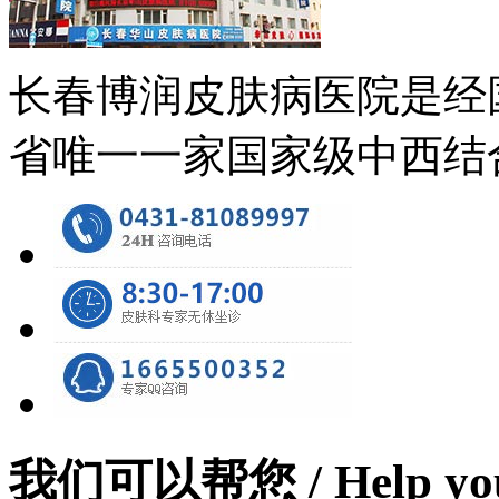
长春博润皮肤病医院是经
省唯一一家国家级中西结
我们可以帮您
/ Help yo