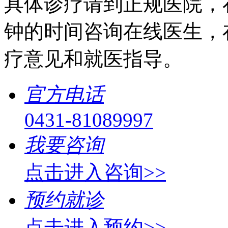
具体诊疗请到正规医院，
钟的时间咨询在线医生，
疗意见和就医指导。
官方电话
0431-81089997
我要咨询
点击进入咨询>>
预约就诊
点击进入预约>>